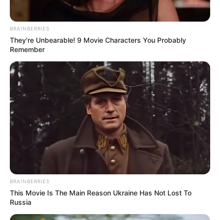
BRAINBERRIES
They're Unbearable! 9 Movie Characters You Probably
Remember
BRAINBERRIES
This Movie Is The Main Reason Ukraine Has Not Lost To
Russia