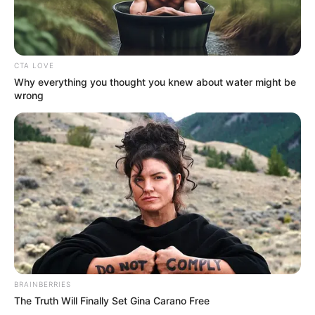
CTA LOVE
Why everything you thought you knew about water might be
wrong
BRAINBERRIES
The Truth Will Finally Set Gina Carano Free