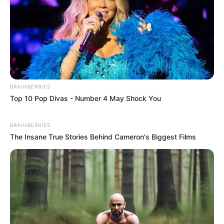
BRAINBERRIES
Top 10 Pop Divas - Number 4 May Shock You
BRAINBERRIES
The Insane True Stories Behind Cameron's Biggest Films