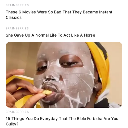
BRAINBERRIES
These 6 Movies Were So Bad That They Became Instant
Classics
BRAINBERRIES
She Gave Up A Normal Life To Act Like A Horse
BRAINBERRIES
15 Things You Do Everyday That The Bible Forbids: Are You
Guilty?