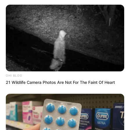
OHI BLOG
21 Wildlife Camera Photos Are Not For The Faint Of Heart