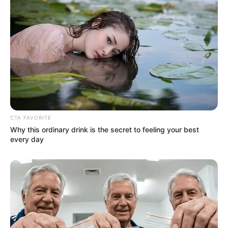
CTA FAVORITE
Why this ordinary drink is the secret to feeling your best
every day