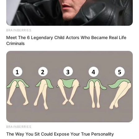
BRAINBERRIES
Meet The 6 Legendary Child Actors Who Became Real Life
Criminals
BRAINBERRIES
The Way You Sit Could Expose Your True Personality