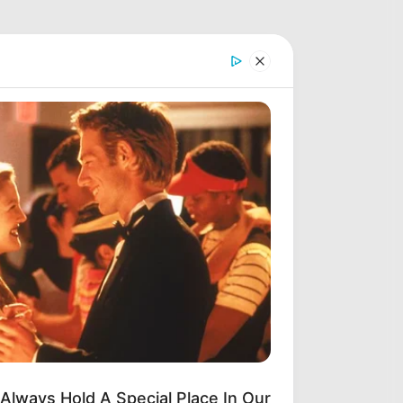
Always Hold A Special Place In Our