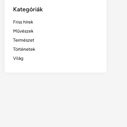
Kategóriák
Friss hírek
Művészek
Természet
Történetek
Világ