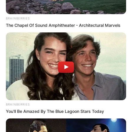
BRAINBERRIES
The Chapel Of Sound Amphitheater - Architectural Marvels
BRAINBERRIES
You'll Be Amazed By The Blue Lagoon Stars Today