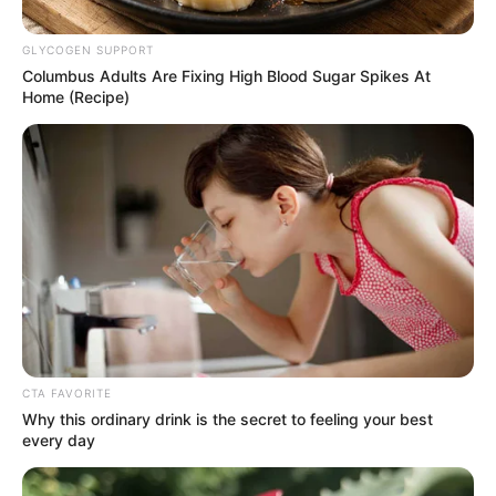
GLYCOGEN SUPPORT
Columbus Adults Are Fixing High Blood Sugar Spikes At
Home (Recipe)
CTA FAVORITE
Why this ordinary drink is the secret to feeling your best
every day