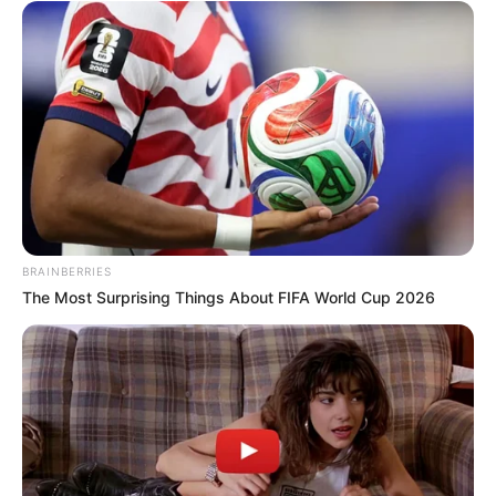
BRAINBERRIES
The Most Surprising Things About FIFA World Cup 2026