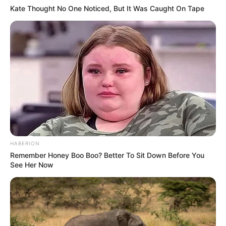
Kate Thought No One Noticed, But It Was Caught On Tape
HABERION
Remember Honey Boo Boo? Better To Sit Down Before You
See Her Now