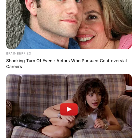
BRAINBERRIES
Shocking Turn Of Event: Actors Who Pursued Controversial
Careers