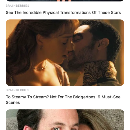
BRAINBERRIES
See The Incredible Physical Transformations Of These Stars
BRAINBERRIES
To Steamy To Stream? Not For The Bridgertons! 9 Must-See
Scenes