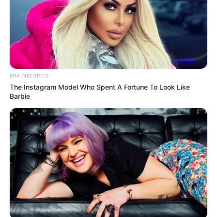
BRAINBERRIES
The Instagram Model Who Spent A Fortune To Look Like
Barbie