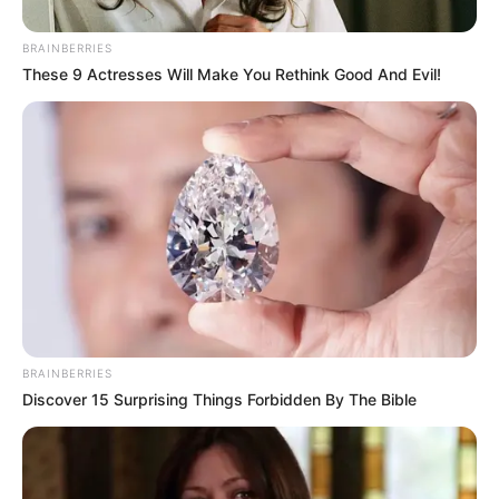
BRAINBERRIES
These 9 Actresses Will Make You Rethink Good And Evil!
BRAINBERRIES
Discover 15 Surprising Things Forbidden By The Bible