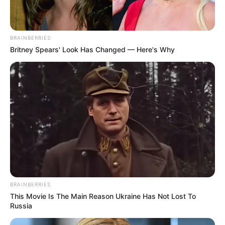
BRAINBERRIES
Britney Spears' Look Has Changed — Here's Why
BRAINBERRIES
This Movie Is The Main Reason Ukraine Has Not Lost To
Russia