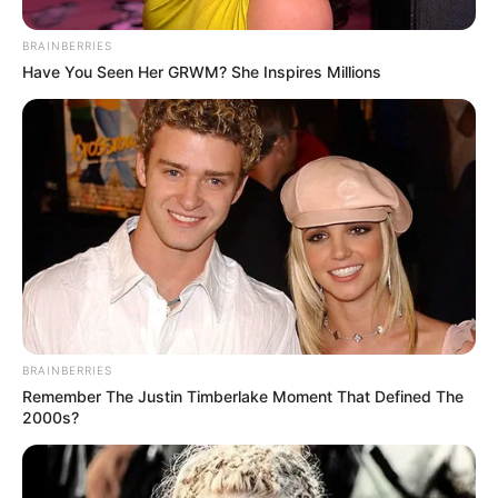
BRAINBERRIES
Have You Seen Her GRWM? She Inspires Millions
BRAINBERRIES
Remember The Justin Timberlake Moment That Defined The
2000s?