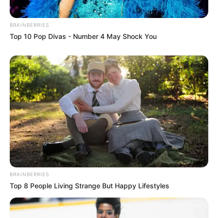
BRAINBERRIES
Top 10 Pop Divas - Number 4 May Shock You
BRAINBERRIES
Top 8 People Living Strange But Happy Lifestyles