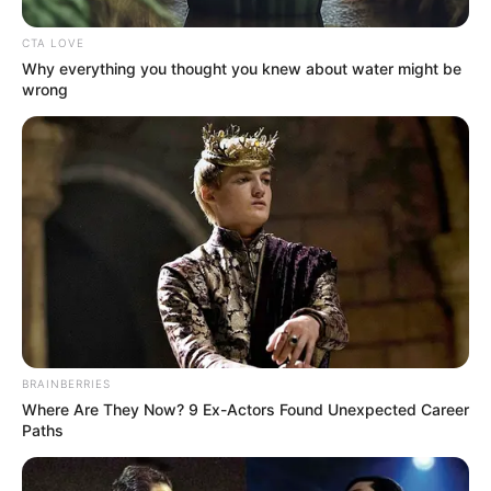
CTA LOVE
Why everything you thought you knew about water might be
wrong
BRAINBERRIES
Where Are They Now? 9 Ex-Actors Found Unexpected Career
Paths