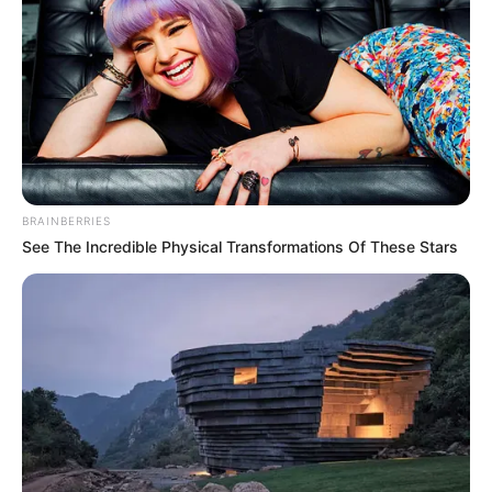
BRAINBERRIES
See The Incredible Physical Transformations Of These Stars