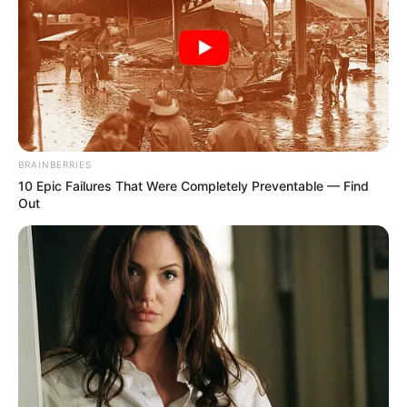
BRAINBERRIES
10 Epic Failures That Were Completely Preventable — Find
Out