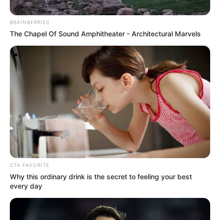
BRAINBERRIES
The Chapel Of Sound Amphitheater - Architectural Marvels
CTA FAVORITE
Why this ordinary drink is the secret to feeling your best
every day