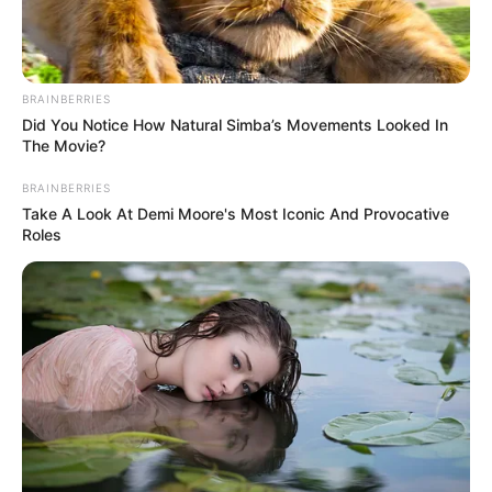
BRAINBERRIES
Did You Notice How Natural Simba’s Movements Looked In
The Movie?
BRAINBERRIES
Take A Look At Demi Moore's Most Iconic And Provocative
Roles