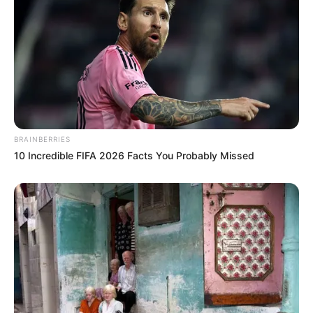
BRAINBERRIES
10 Incredible FIFA 2026 Facts You Probably Missed