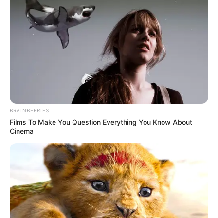
BRAINBERRIES
Films To Make You Question Everything You Know About
Cinema