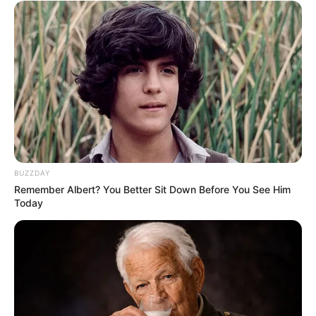
BUZZDAY
Remember Albert? You Better Sit Down Before You See Him
Today