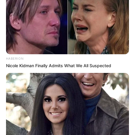
HABERION
Nicole Kidman Finally Admits What We All Suspected