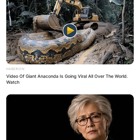
HABERION
Video Of Giant Anaconda Is Going Viral All Over The World.
Watch