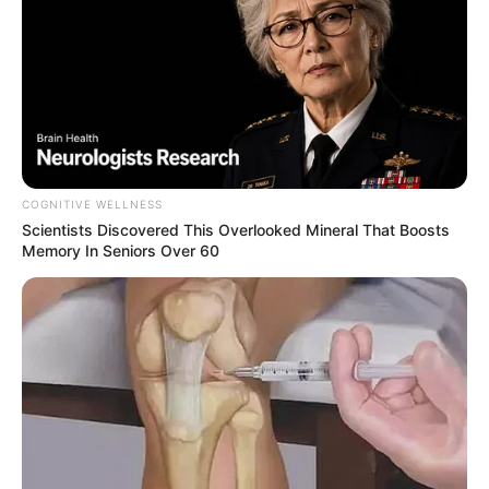
COGNITIVE WELLNESS
Scientists Discovered This Overlooked Mineral That Boosts
Memory In Seniors Over 60