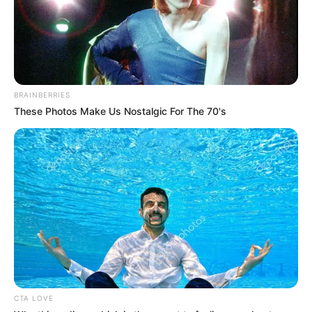
BRAINBERRIES
These Photos Make Us Nostalgic For The 70's
CTA LOVE