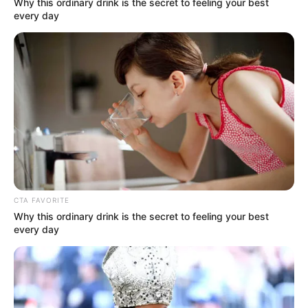
Why this ordinary drink is the secret to feeling your best
every day
CTA FAVORITE
Why this ordinary drink is the secret to feeling your best
every day