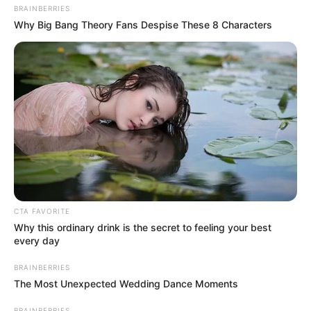
BRAINBERRIES
Why Big Bang Theory Fans Despise These 8 Characters
CTA FAVORITE
Why this ordinary drink is the secret to feeling your best
every day
BRAINBERRIES
The Most Unexpected Wedding Dance Moments
BRAINBERRIES