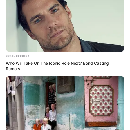
BRAINBERRIES
Who Will Take On The Iconic Role Next? Bond Casting
Rumors