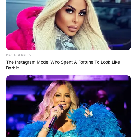
BRAINBERRIES
The Instagram Model Who Spent A Fortune To Look Like
Barbie