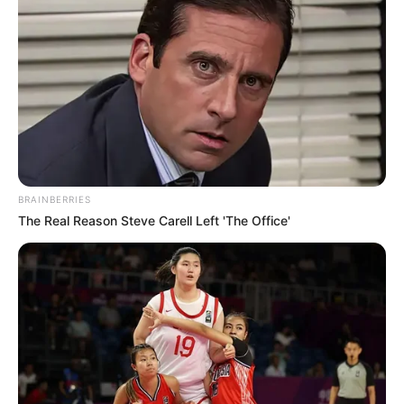
BRAINBERRIES
The Real Reason Steve Carell Left 'The Office'