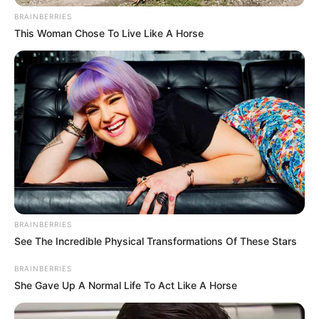
BRAINBERRIES
This Woman Chose To Live Like A Horse
BRAINBERRIES
See The Incredible Physical Transformations Of These Stars
BRAINBERRIES
She Gave Up A Normal Life To Act Like A Horse