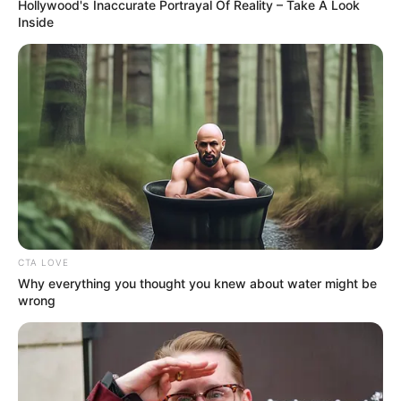
Hollywood's Inaccurate Portrayal Of Reality – Take A Look
Inside
CTA LOVE
Why everything you thought you knew about water might be
wrong