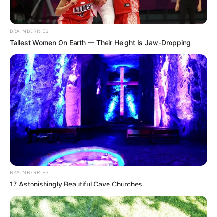
BRAINBERRIES
Tallest Women On Earth — Their Height Is Jaw-Dropping
BRAINBERRIES
17 Astonishingly Beautiful Cave Churches