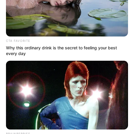
CTA FAVORITE
Why this ordinary drink is the secret to feeling your best
every day
BRAINBERRIES