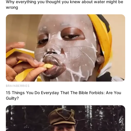
Why everything you thought you knew about water might be
wrong
BRAINBERRIES
15 Things You Do Everyday That The Bible Forbids: Are You
Guilty?