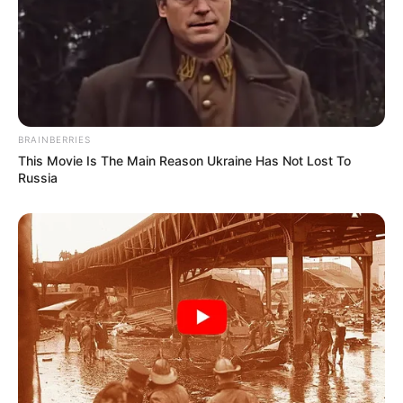
BRAINBERRIES
This Movie Is The Main Reason Ukraine Has Not Lost To
Russia