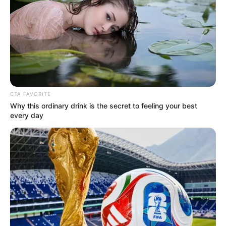
CTA FAVORITE
Why this ordinary drink is the secret to feeling your best
every day