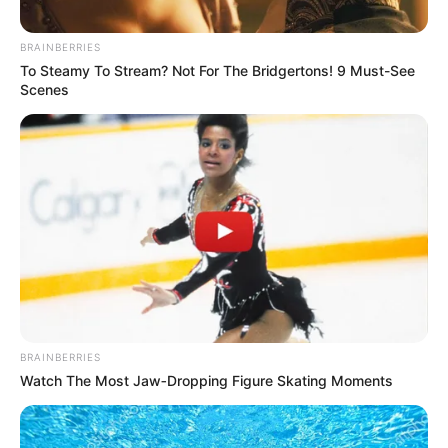
BRAINBERRIES
To Steamy To Stream? Not For The Bridgertons! 9 Must-See
Scenes
BRAINBERRIES
Watch The Most Jaw‑Dropping Figure Skating Moments