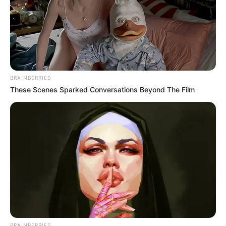
BRAINBERRIES
These Scenes Sparked Conversations Beyond The Film
BRAINBERRIES