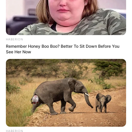
HABERION
Remember Honey Boo Boo? Better To Sit Down Before You
See Her Now
HABERION