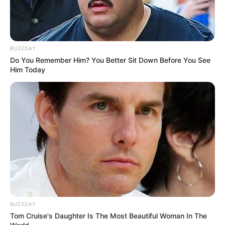
BUZZDAY
Do You Remember Him? You Better Sit Down Before You See
Him Today
BUZZDAY
Tom Cruise's Daughter Is The Most Beautiful Woman In The