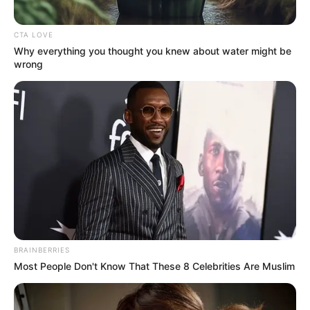
CTA LOVE
Why everything you thought you knew about water might be
wrong
BRAINBERRIES
Most People Don't Know That These 8 Celebrities Are Muslim