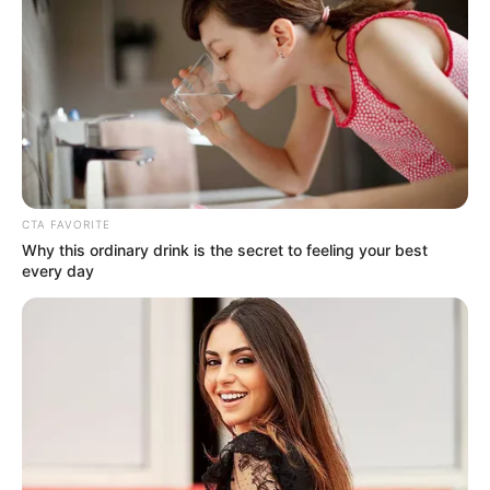
CTA FAVORITE
Why this ordinary drink is the secret to feeling your best
every day