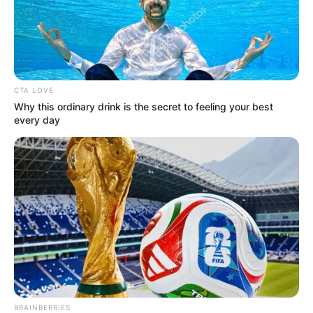
CTA LOVE
Why this ordinary drink is the secret to feeling your best
every day
BRAINBERRIES