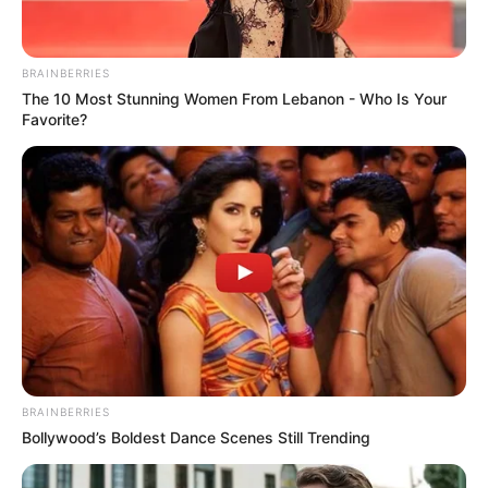
BRAINBERRIES
The 10 Most Stunning Women From Lebanon - Who Is Your
Favorite?
BRAINBERRIES
Bollywood’s Boldest Dance Scenes Still Trending