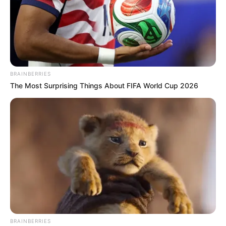
BRAINBERRIES
The Most Surprising Things About FIFA World Cup 2026
BRAINBERRIES