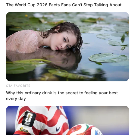
The World Cup 2026 Facts Fans Can't Stop Talking About
CTA FAVORITE
Why this ordinary drink is the secret to feeling your best
every day