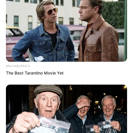
BRAINBERRIES
The Best Tarantino Movie Yet