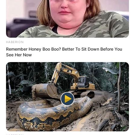
HABERION
Remember Honey Boo Boo? Better To Sit Down Before You
See Her Now