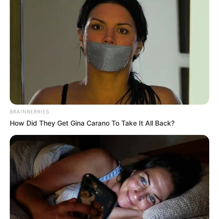
BRAINBERRIES
How Did They Get Gina Carano To Take It All Back?