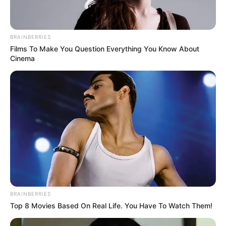
BRAINBERRIES
Films To Make You Question Everything You Know About
Cinema
BRAINBERRIES
Top 8 Movies Based On Real Life. You Have To Watch Them!