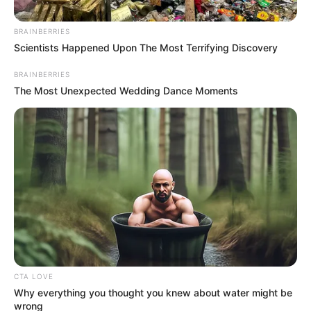
BRAINBERRIES
Scientists Happened Upon The Most Terrifying Discovery
BRAINBERRIES
The Most Unexpected Wedding Dance Moments
CTA LOVE
Why everything you thought you knew about water might be
wrong