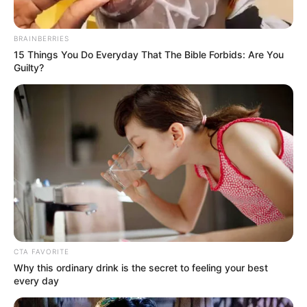
BRAINBERRIES
15 Things You Do Everyday That The Bible Forbids: Are You
Guilty?
CTA FAVORITE
Why this ordinary drink is the secret to feeling your best
every day