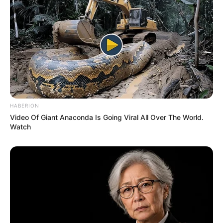
HABERION
Video Of Giant Anaconda Is Going Viral All Over The World.
Watch