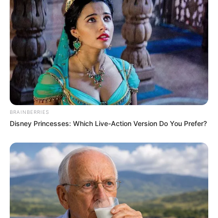
BRAINBERRIES
Disney Princesses: Which Live-Action Version Do You Prefer?