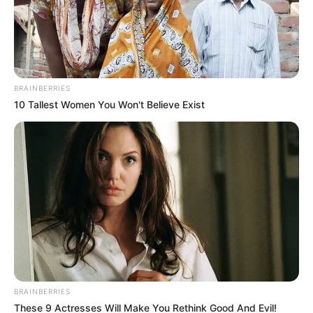
BRAINBERRIES
10 Tallest Women You Won't Believe Exist
BRAINBERRIES
These 9 Actresses Will Make You Rethink Good And Evil!