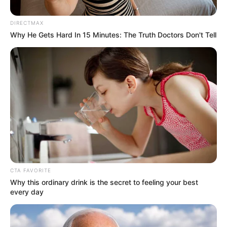
DIRECTMAX
Why He Gets Hard In 15 Minutes: The Truth Doctors Don't Tell
CTA FAVORITE
Why this ordinary drink is the secret to feeling your best
every day