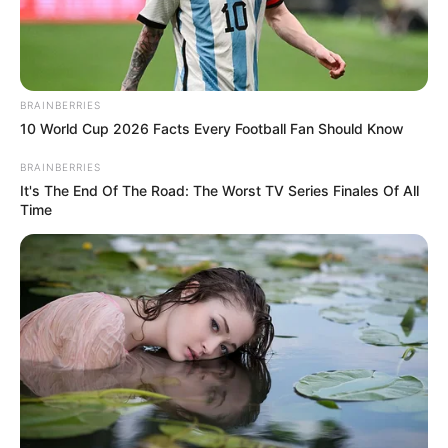
BRAINBERRIES
10 World Cup 2026 Facts Every Football Fan Should Know
BRAINBERRIES
It's The End Of The Road: The Worst TV Series Finales Of All
Time