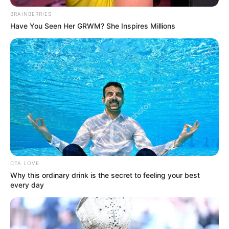
BRAINBERRIES
Have You Seen Her GRWM? She Inspires Millions
CTA LOVE
Why this ordinary drink is the secret to feeling your best
every day