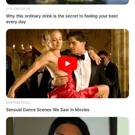
CTA FAVORITE
Why this ordinary drink is the secret to feeling your best
every day
BRAINBERRIES
Sensual Dance Scenes We Saw In Movies