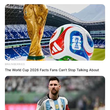
BRAINBERRIES
The World Cup 2026 Facts Fans Can't Stop Talking About