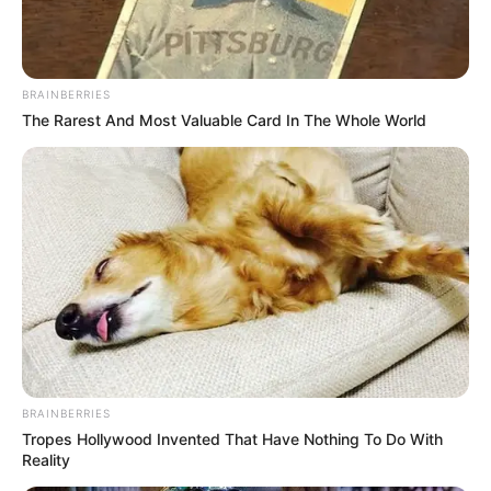
BRAINBERRIES
The Rarest And Most Valuable Card In The Whole World
BRAINBERRIES
Tropes Hollywood Invented That Have Nothing To Do With
Reality