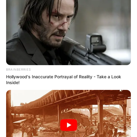
BRAINBERRIES
Hollywood's Inaccurate Portrayal of Reality - Take a Look
Inside!