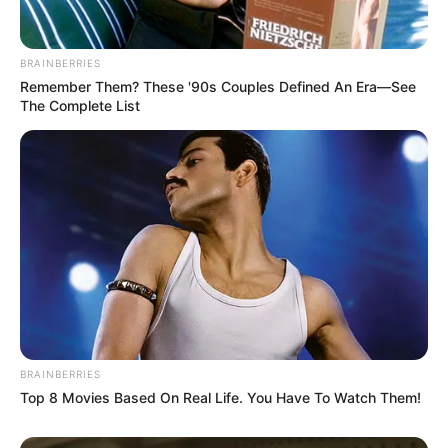
BRAINBERRIES
Remember Them? These '90s Couples Defined An Era—See
The Complete List
BRAINBERRIES
Top 8 Movies Based On Real Life. You Have To Watch Them!