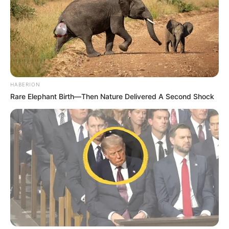
HABERION
Rare Elephant Birth—Then Nature Delivered A Second Shock