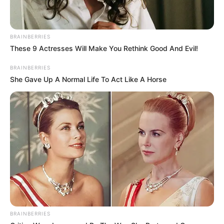
BRAINBERRIES
These 9 Actresses Will Make You Rethink Good And Evil!
BRAINBERRIES
She Gave Up A Normal Life To Act Like A Horse
BRAINBERRIES