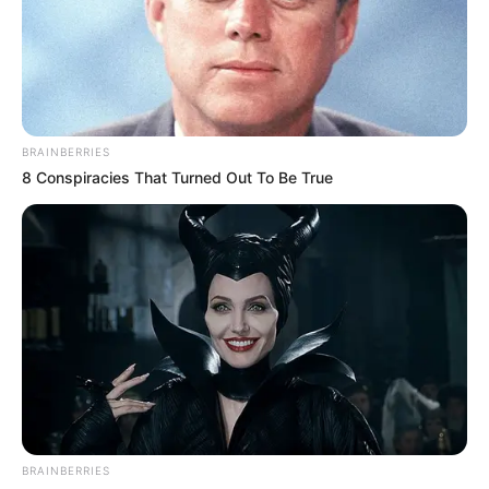
BRAINBERRIES
8 Conspiracies That Turned Out To Be True
BRAINBERRIES