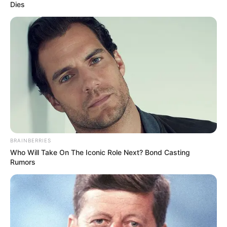
Dies
BRAINBERRIES
Who Will Take On The Iconic Role Next? Bond Casting
Rumors