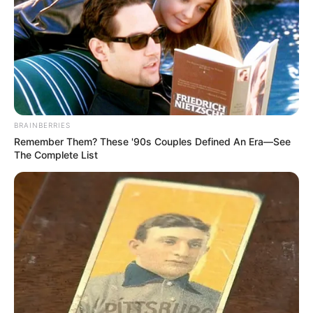
BRAINBERRIES
Remember Them? These '90s Couples Defined An Era—See
The Complete List