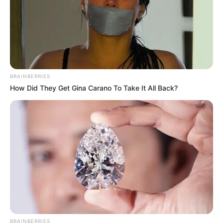
BRAINBERRIES
How Did They Get Gina Carano To Take It All Back?
BRAINBERRIES