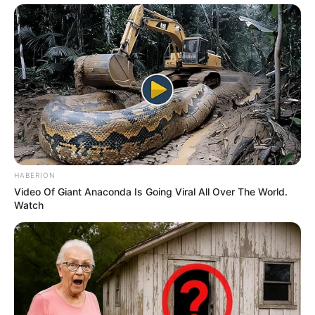
HABERION
Video Of Giant Anaconda Is Going Viral All Over The World.
Watch