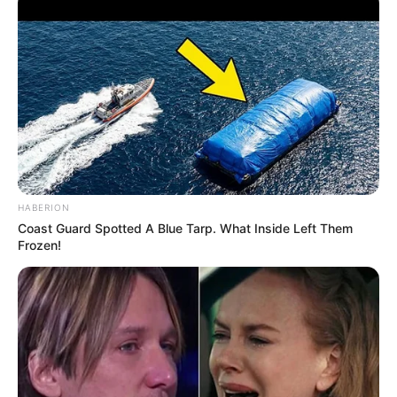
HABERION
Coast Guard Spotted A Blue Tarp. What Inside Left Them
Frozen!