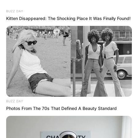
BUZZ DAY
Kitten Disappeared: The Shocking Place It Was Finally Found!
BUZZ DAY
Photos From The 70s That Defined A Beauty Standard