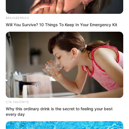
BRAINBERRIES
Will You Survive? 10 Things To Keep In Your Emergency Kit
CTA FAVORITE
Why this ordinary drink is the secret to feeling your best
every day