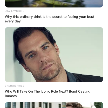
CTA FAVORITE
Why this ordinary drink is the secret to feeling your best
every day
BRAINBERRIES
Who Will Take On The Iconic Role Next? Bond Casting
Rumors