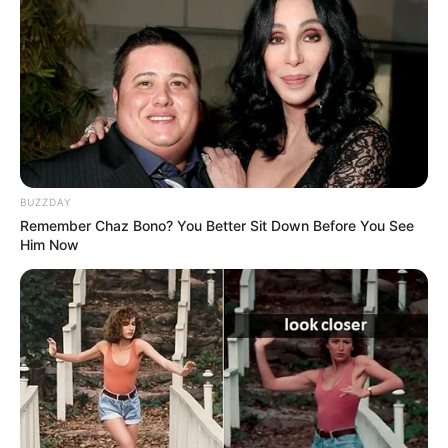
BUZZDAY
Remember Chaz Bono? You Better Sit Down Before You See
Him Now