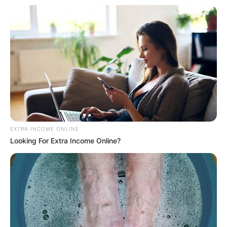
EXTRA INCOME ONLINE
Looking For Extra Income Online?