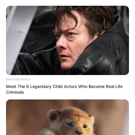
BRAINBERRIES
Meet The 6 Legendary Child Actors Who Became Real Life
Criminals