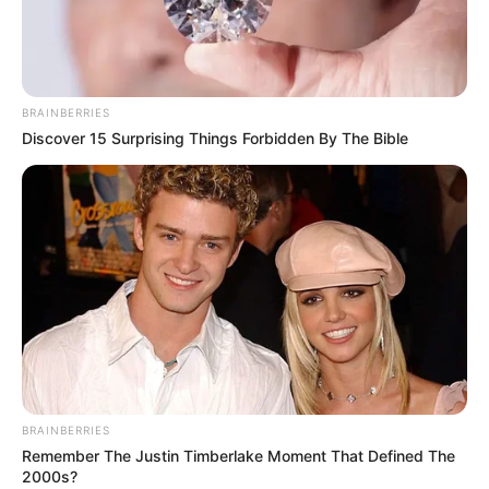
BRAINBERRIES
Discover 15 Surprising Things Forbidden By The Bible
BRAINBERRIES
Remember The Justin Timberlake Moment That Defined The
2000s?