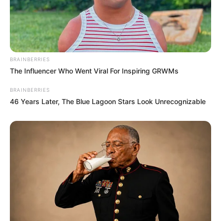
BRAINBERRIES
The Influencer Who Went Viral For Inspiring GRWMs
BRAINBERRIES
46 Years Later, The Blue Lagoon Stars Look Unrecognizable