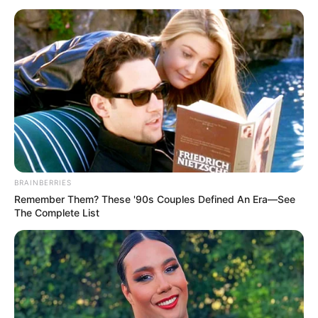
BRAINBERRIES
Remember Them? These '90s Couples Defined An Era—See
The Complete List