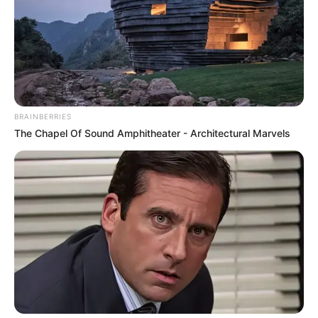
BRAINBERRIES
The Chapel Of Sound Amphitheater - Architectural Marvels