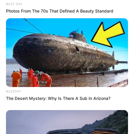
BUZZ DAY
Photos From The 70s That Defined A Beauty Standard
BUZZDAY
The Desert Mystery: Why Is There A Sub In Arizona?