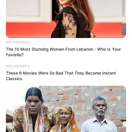
BRAINBERRIES
The 10 Most Stunning Women From Lebanon - Who Is Your
Favorite?
BRAINBERRIES
These 6 Movies Were So Bad That They Became Instant
Classics