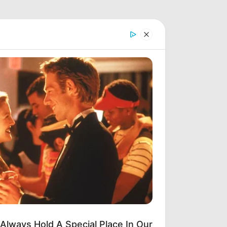
Always Hold A Special Place In Our