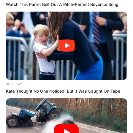
Watch This Parrot Belt Out A Pitch-Perfect Beyonce Song
BUZZ DAY
Kate Thought No One Noticed, But It Was Caught On Tape