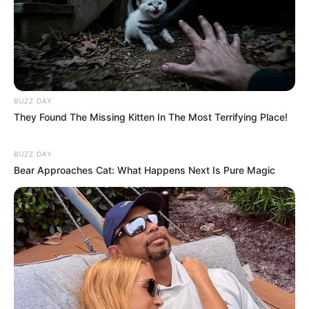
BUZZ DAY
They Found The Missing Kitten In The Most Terrifying Place!
BUZZ DAY
Bear Approaches Cat: What Happens Next Is Pure Magic