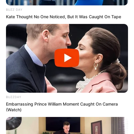
BUZZ DAY
Kate Thought No One Noticed, But It Was Caught On Tape
BUZZDAY
Embarrassing Prince William Moment Caught On Camera
(Watch)