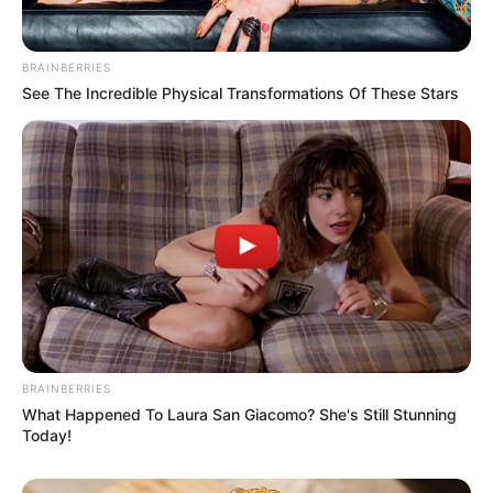
BRAINBERRIES
See The Incredible Physical Transformations Of These Stars
BRAINBERRIES
What Happened To Laura San Giacomo? She's Still Stunning
Today!