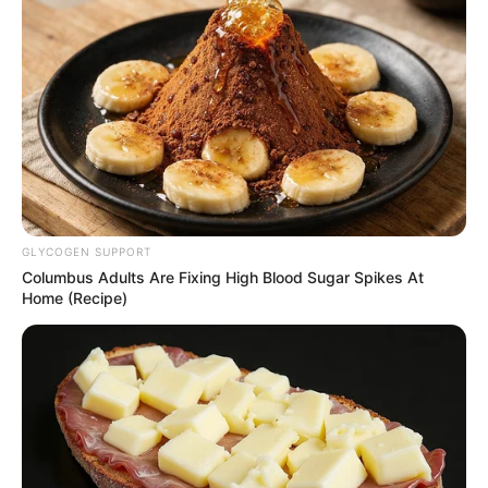
GLYCOGEN SUPPORT
Columbus Adults Are Fixing High Blood Sugar Spikes At
Home (Recipe)