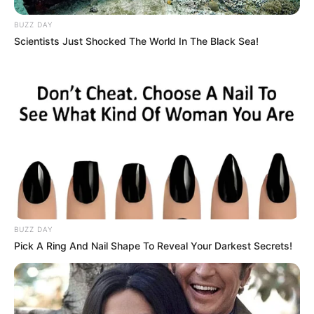
BUZZ DAY
Scientists Just Shocked The World In The Black Sea!
BUZZ DAY
Pick A Ring And Nail Shape To Reveal Your Darkest Secrets!