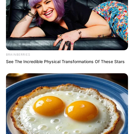
BRAINBERRIES
See The Incredible Physical Transformations Of These Stars