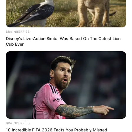
BRAINBERRIES
Disney’s Live-Action Simba Was Based On The Cutest Lion
Cub Ever
BRAINBERRIES
10 Incredible FIFA 2026 Facts You Probably Missed