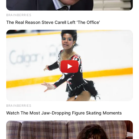
BRAINBERRIES
The Real Reason Steve Carell Left 'The Office'
BRAINBERRIES
Watch The Most Jaw‑Dropping Figure Skating Moments