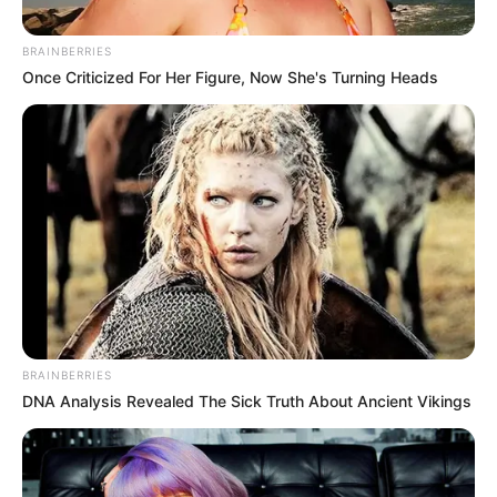
BRAINBERRIES
Once Criticized For Her Figure, Now She's Turning Heads
BRAINBERRIES
DNA Analysis Revealed The Sick Truth About Ancient Vikings