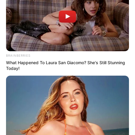
BRAINBERRIES
What Happened To Laura San Giacomo? She's Still Stunning
Today!