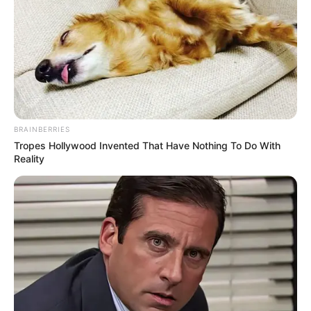
BRAINBERRIES
Tropes Hollywood Invented That Have Nothing To Do With
Reality