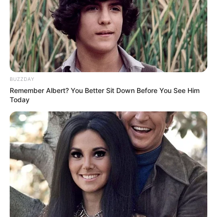
BUZZDAY
Remember Albert? You Better Sit Down Before You See Him
Today