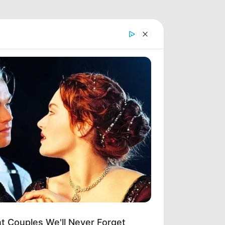
nt Couples We'll Never Forget