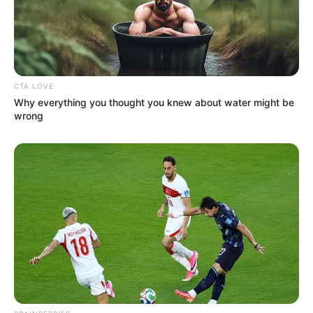
CTA LOVE
Why everything you thought you knew about water might be
wrong