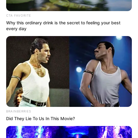
CTA FAVORITE
Why this ordinary drink is the secret to feeling your best
every day
BRAINBERRIES
Did They Lie To Us In This Movie?