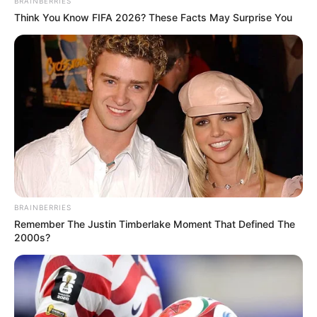
BRAINBERRIES
Think You Know FIFA 2026? These Facts May Surprise You
BRAINBERRIES
Remember The Justin Timberlake Moment That Defined The
2000s?