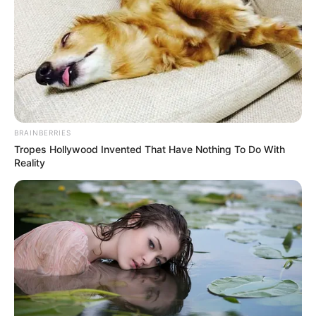
BRAINBERRIES
Tropes Hollywood Invented That Have Nothing To Do With
Reality