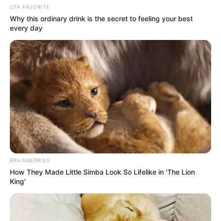
CTA FAVORITE
Why this ordinary drink is the secret to feeling your best
every day
BRAINBERRIES
How They Made Little Simba Look So Lifelike in 'The Lion
King'