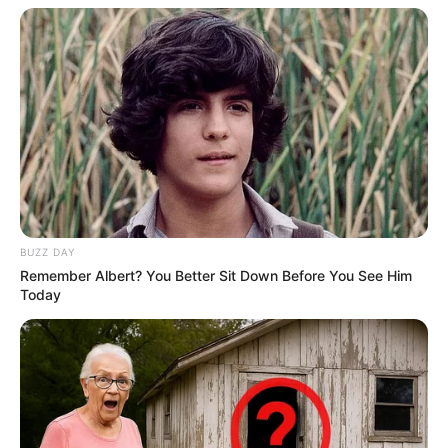
BUZZ DAY
Remember Albert? You Better Sit Down Before You See Him
Today