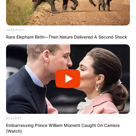
HABERION
Rare Elephant Birth—Then Nature Delivered A Second Shock
BUZZDAY
Embarrassing Prince William Moment Caught On Camera
(Watch)