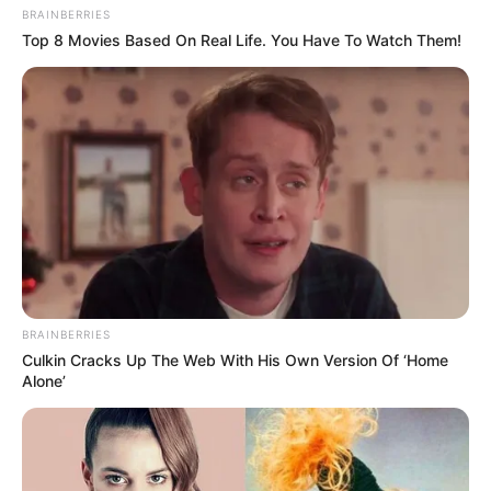
BRAINBERRIES
Top 8 Movies Based On Real Life. You Have To Watch Them!
BRAINBERRIES
Culkin Cracks Up The Web With His Own Version Of ‘Home
Alone’