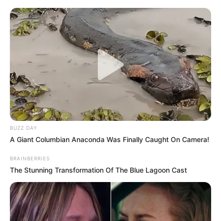
BUZZ DAY
A Giant Columbian Anaconda Was Finally Caught On Camera!
BRAINBERRIES
The Stunning Transformation Of The Blue Lagoon Cast