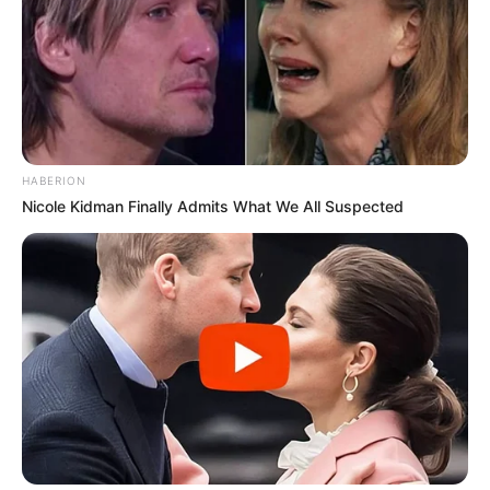
HABERION
Nicole Kidman Finally Admits What We All Suspected