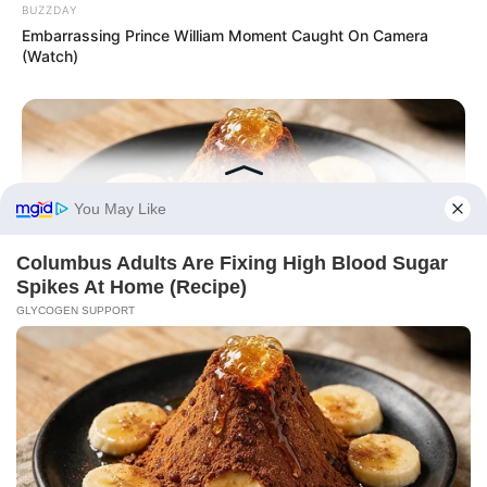
BUZZDAY
Embarrassing Prince William Moment Caught On Camera
(Watch)
GLYCOGEN SUPPORT
Columbus Adults Are Fixing High Blood Sugar Spikes At
Home (Recipe)