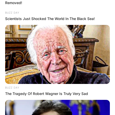
Removed!
BUZZ DAY
Scientists Just Shocked The World In The Black Sea!
BUZZ DAY
The Tragedy Of Robert Wagner Is Truly Very Sad