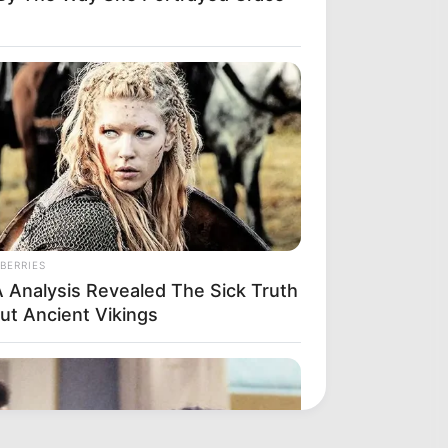
BERRIES
 Analysis Revealed The Sick Truth
ut Ancient Vikings