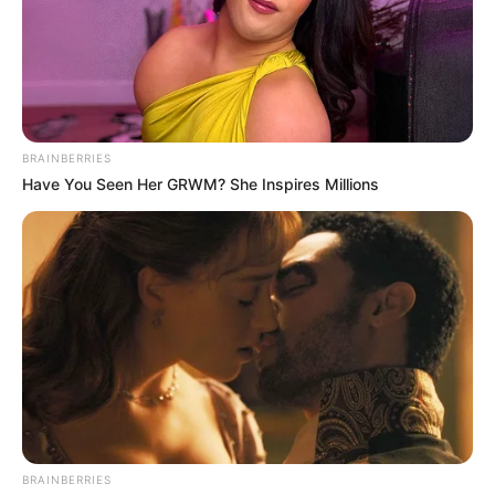
BRAINBERRIES
Have You Seen Her GRWM? She Inspires Millions
BRAINBERRIES