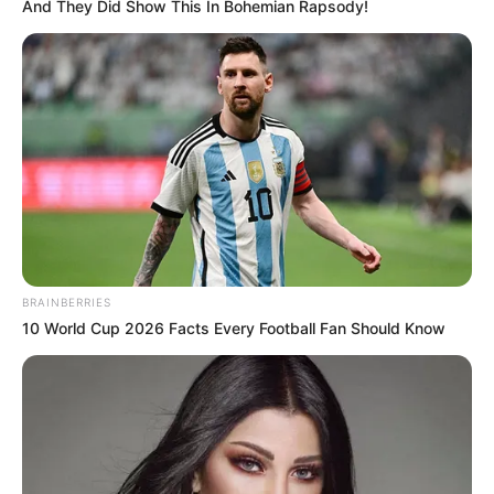
And They Did Show This In Bohemian Rapsody!
BRAINBERRIES
10 World Cup 2026 Facts Every Football Fan Should Know