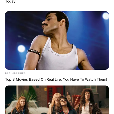
Today!
BRAINBERRIES
Top 8 Movies Based On Real Life. You Have To Watch Them!