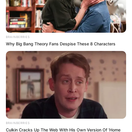
BRAINBERRIES
Why Big Bang Theory Fans Despise These 8 Characters
BRAINBERRIES
Culkin Cracks Up The Web With His Own Version Of ‘Home