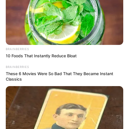
BRAINBERRIES
10 Foods That Instantly Reduce Bloat
BRAINBERRIES
These 6 Movies Were So Bad That They Became Instant
Classics