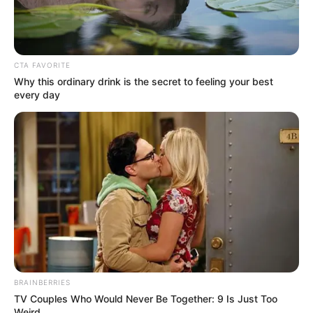
CTA FAVORITE
Why this ordinary drink is the secret to feeling your best
every day
BRAINBERRIES
TV Couples Who Would Never Be Together: 9 Is Just Too
Weird