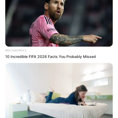
BRAINBERRIES
10 Incredible FIFA 2026 Facts You Probably Missed