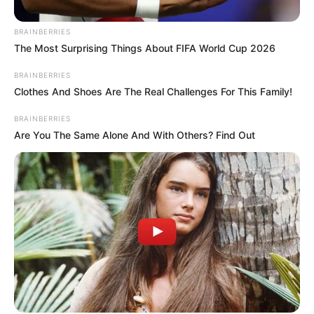
BRAINBERRIES
The Most Surprising Things About FIFA World Cup 2026
BRAINBERRIES
Clothes And Shoes Are The Real Challenges For This Family!
BRAINBERRIES
Are You The Same Alone And With Others? Find Out