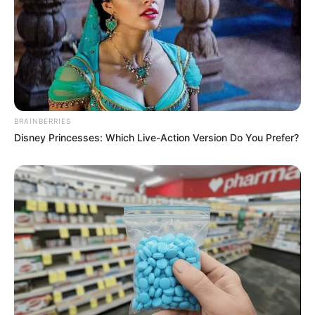
BRAINBERRIES
Disney Princesses: Which Live-Action Version Do You Prefer?