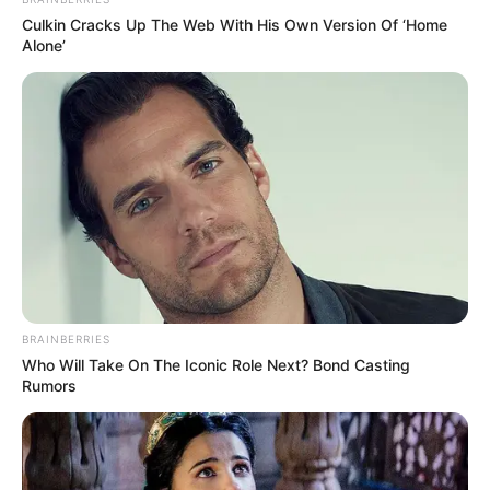
Culkin Cracks Up The Web With His Own Version Of ‘Home
Alone’
BRAINBERRIES
Who Will Take On The Iconic Role Next? Bond Casting
Rumors