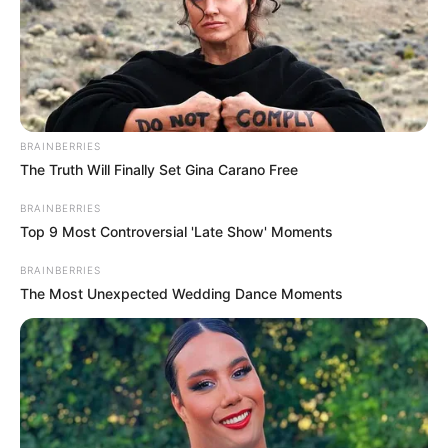
BRAINBERRIES
The Truth Will Finally Set Gina Carano Free
BRAINBERRIES
Top 9 Most Controversial 'Late Show' Moments
BRAINBERRIES
The Most Unexpected Wedding Dance Moments