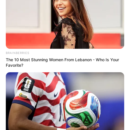
BRAINBERRIES
The 10 Most Stunning Women From Lebanon - Who Is Your
Favorite?