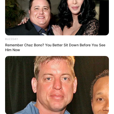
BUZZDAY
Remember Chaz Bono? You Better Sit Down Before You See
Him Now