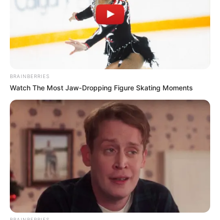
BRAINBERRIES
Watch The Most Jaw‑Dropping Figure Skating Moments
BRAINBERRIES