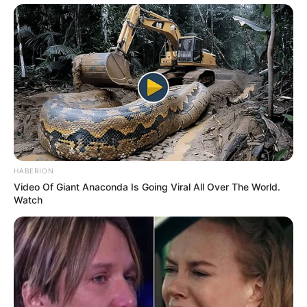
HABERION
Video Of Giant Anaconda Is Going Viral All Over The World.
Watch