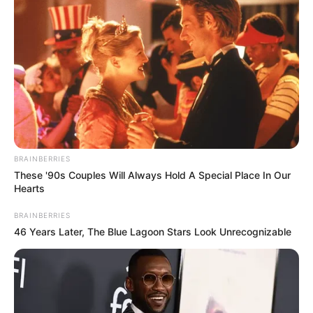
BRAINBERRIES
These '90s Couples Will Always Hold A Special Place In Our
Hearts
BRAINBERRIES
46 Years Later, The Blue Lagoon Stars Look Unrecognizable