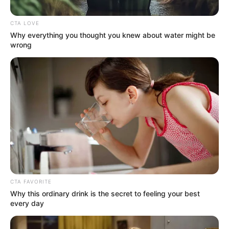
CTA LOVE
Why everything you thought you knew about water might be
wrong
CTA FAVORITE
Why this ordinary drink is the secret to feeling your best
every day