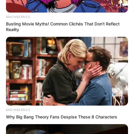
BRAINBERRIES
Busting Movie Myths! Common Clichés That Don't Reflect
Reality
BRAINBERRIES
Why Big Bang Theory Fans Despise These 8 Characters