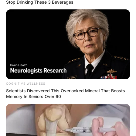
Stop Drinking These 3 Beverages
COGNITIVE WELLNESS
Scientists Discovered This Overlooked Mineral That Boosts
Memory In Seniors Over 60