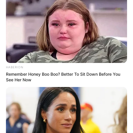
HABERION
Remember Honey Boo Boo? Better To Sit Down Before You
See Her Now