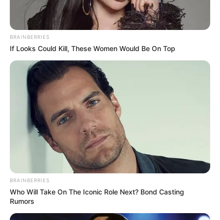
BRAINBERRIES
If Looks Could Kill, These Women Would Be On Top
BRAINBERRIES
Who Will Take On The Iconic Role Next? Bond Casting
Rumors