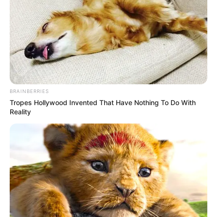
BRAINBERRIES
Tropes Hollywood Invented That Have Nothing To Do With
Reality