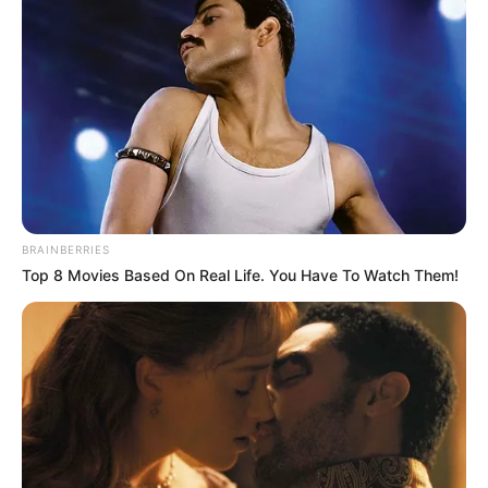
BRAINBERRIES
Top 8 Movies Based On Real Life. You Have To Watch Them!