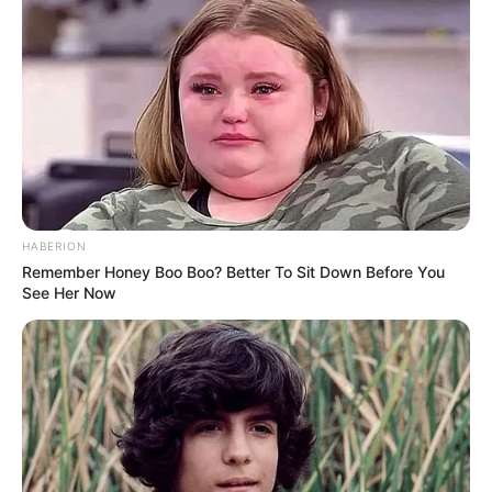
HABERION
Remember Honey Boo Boo? Better To Sit Down Before You
See Her Now