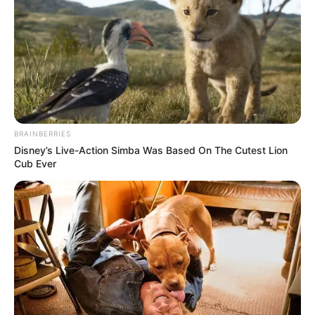
BRAINBERRIES
Disney’s Live-Action Simba Was Based On The Cutest Lion
Cub Ever