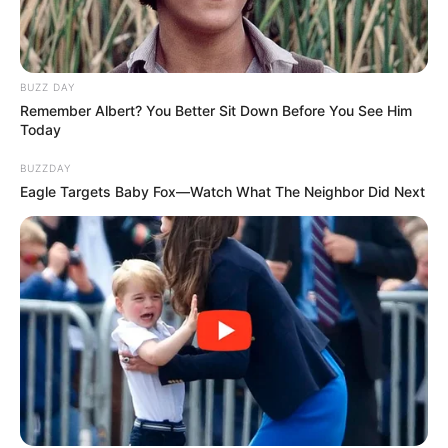
BUZZ DAY
Remember Albert? You Better Sit Down Before You See Him
Today
BUZZDAY
Eagle Targets Baby Fox—Watch What The Neighbor Did Next