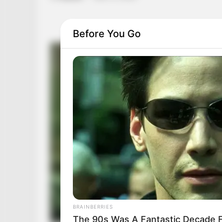
Before You Go
BRAINBERRIES
The 90s Was A Fantastic Decade F