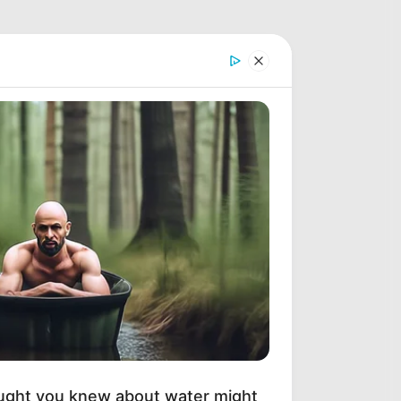
ught you knew about water might