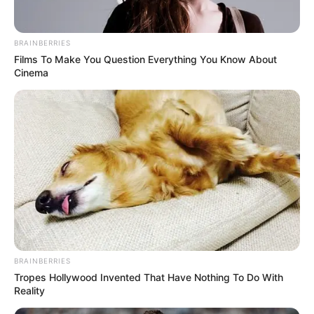
BRAINBERRIES
Films To Make You Question Everything You Know About
Cinema
BRAINBERRIES
Tropes Hollywood Invented That Have Nothing To Do With
Reality