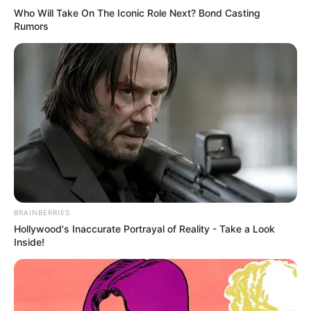
Who Will Take On The Iconic Role Next? Bond Casting
Rumors
BRAINBERRIES
Hollywood's Inaccurate Portrayal of Reality - Take a Look
Inside!