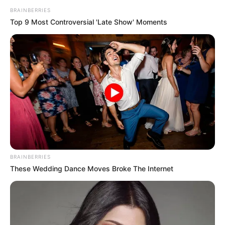
BRAINBERRIES
Top 9 Most Controversial 'Late Show' Moments
BRAINBERRIES
These Wedding Dance Moves Broke The Internet