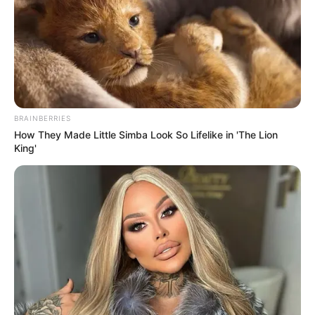
BRAINBERRIES
How They Made Little Simba Look So Lifelike in 'The Lion
King'