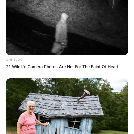
OHI BLOG
21 Wildlife Camera Photos Are Not For The Faint Of Heart