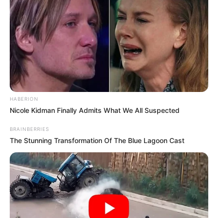
HABERION
Nicole Kidman Finally Admits What We All Suspected
BRAINBERRIES
The Stunning Transformation Of The Blue Lagoon Cast