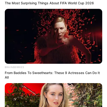
The Most Surprising Things About FIFA World Cup 2026
BRAINBERRIES
From Baddies To Sweethearts: These 9 Actresses Can Do It
All