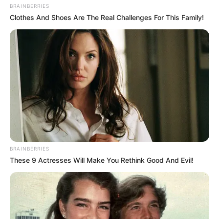
BRAINBERRIES
Clothes And Shoes Are The Real Challenges For This Family!
BRAINBERRIES
These 9 Actresses Will Make You Rethink Good And Evil!