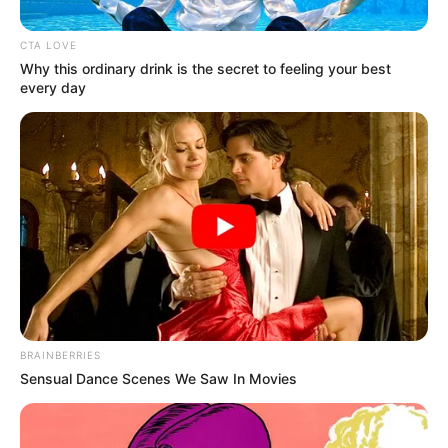
CTA LOVE
Why this ordinary drink is the secret to feeling your best
every day
BRAINBERRIES
Sensual Dance Scenes We Saw In Movies