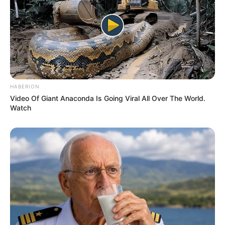
HABERION
Video Of Giant Anaconda Is Going Viral All Over The World.
Watch