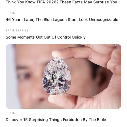
Think You Know FIFA 2026? These Facts May Surprise You
BRAINBERRIES
46 Years Later, The Blue Lagoon Stars Look Unrecognizable
BRAINBERRIES
Some Moments Got Out Of Control Quickly
BRAINBERRIES
Discover 15 Surprising Things Forbidden By The Bible