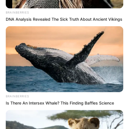
BRAINBERRIES
DNA Analysis Revealed The Sick Truth About Ancient Vikings
BRAINBERRIES
Is There An Intersex Whale? This Finding Baffles Science