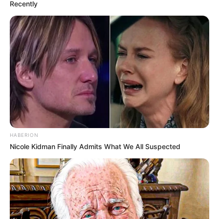
Recently
HABERION
Nicole Kidman Finally Admits What We All Suspected