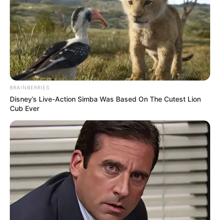
BRAINBERRIES
Disney’s Live-Action Simba Was Based On The Cutest Lion
Cub Ever