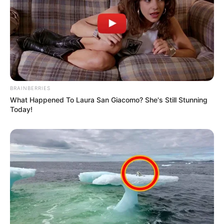
BRAINBERRIES
What Happened To Laura San Giacomo? She's Still Stunning
Today!