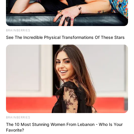
BRAINBERRIES
See The Incredible Physical Transformations Of These Stars
BRAINBERRIES
The 10 Most Stunning Women From Lebanon - Who Is Your
Favorite?