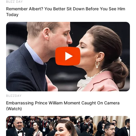
BUZZ DAY
Remember Albert? You Better Sit Down Before You See Him
Today
BUZZDAY
Embarrassing Prince William Moment Caught On Camera
(Watch)