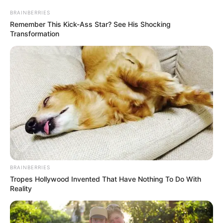
BRAINBERRIES
Remember This Kick-Ass Star? See His Shocking
Transformation
BRAINBERRIES
Tropes Hollywood Invented That Have Nothing To Do With
Reality