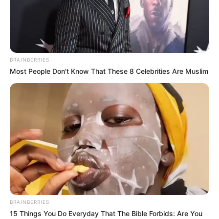
BRAINBERRIES
Most People Don't Know That These 8 Celebrities Are Muslim
BRAINBERRIES
15 Things You Do Everyday That The Bible Forbids: Are You