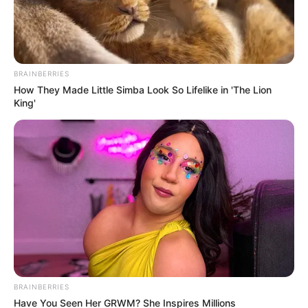
BRAINBERRIES
How They Made Little Simba Look So Lifelike in 'The Lion
King'
BRAINBERRIES
Have You Seen Her GRWM? She Inspires Millions