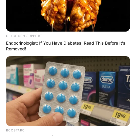
GLYCOGEN SUPPORT
Endocrinologist: If You Have Diabetes, Read This Before It's
Removed!
BOOSTARO