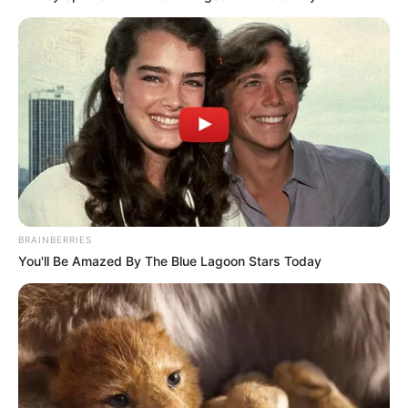
BRAINBERRIES
You'll Be Amazed By The Blue Lagoon Stars Today