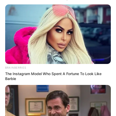
BRAINBERRIES
The Instagram Model Who Spent A Fortune To Look Like
Barbie