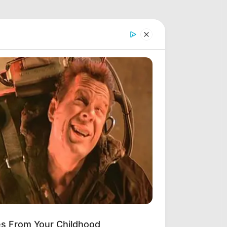
es From Your Childhood