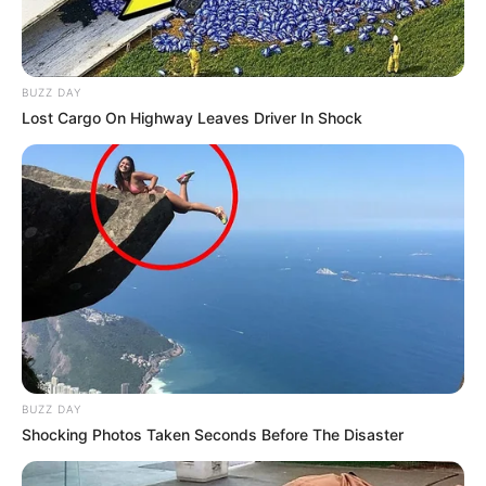
BUZZ DAY
Lost Cargo On Highway Leaves Driver In Shock
BUZZ DAY
Shocking Photos Taken Seconds Before The Disaster