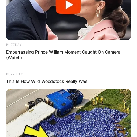
BUZZDAY
Embarrassing Prince William Moment Caught On Camera
(Watch)
BUZZ DAY
This Is How Wild Woodstock Really Was