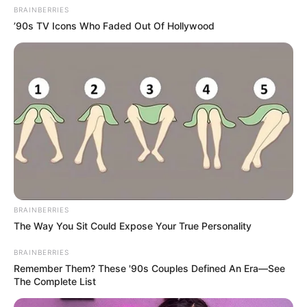
BRAINBERRIES
’90s TV Icons Who Faded Out Of Hollywood
BRAINBERRIES
The Way You Sit Could Expose Your True Personality
BRAINBERRIES
Remember Them? These '90s Couples Defined An Era—See
The Complete List