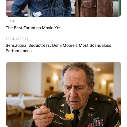
BRAINBERRIES
The Best Tarantino Movie Yet
BRAINBERRIES
Sensational Seductress: Demi Moore's Most Scandalous
Performances