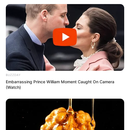
BUZZDAY
Embarrassing Prince William Moment Caught On Camera
(Watch)