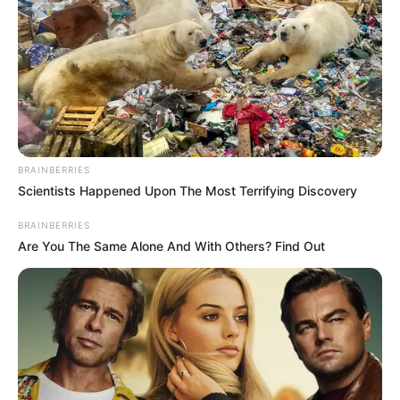
BRAINBERRIES
Scientists Happened Upon The Most Terrifying Discovery
BRAINBERRIES
Are You The Same Alone And With Others? Find Out