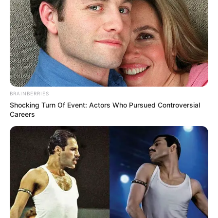
BRAINBERRIES
Shocking Turn Of Event: Actors Who Pursued Controversial
Careers