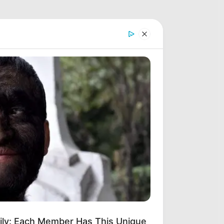
mily: Each Member Has This Unique