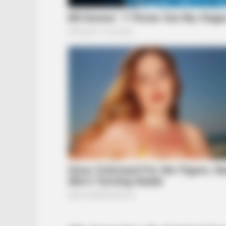
RADAR MEDIA