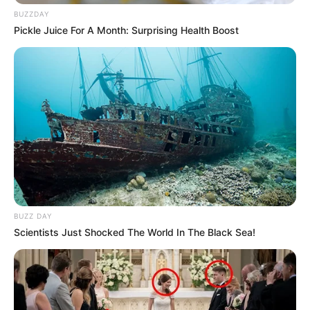
BUZZDAY
Pickle Juice For A Month: Surprising Health Boost
BUZZ DAY
Scientists Just Shocked The World In The Black Sea!