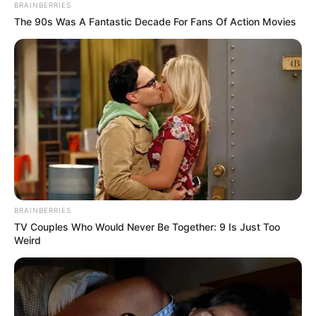
BRAINBERRIES
The 90s Was A Fantastic Decade For Fans Of Action Movies
BRAINBERRIES
TV Couples Who Would Never Be Together: 9 Is Just Too
Weird