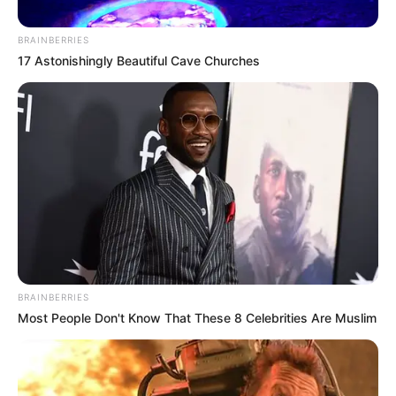
BRAINBERRIES
17 Astonishingly Beautiful Cave Churches
BRAINBERRIES
Most People Don't Know That These 8 Celebrities Are Muslim