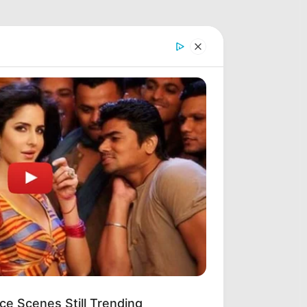
ce Scenes Still Trending