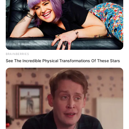
BRAINBERRIES
See The Incredible Physical Transformations Of These Stars