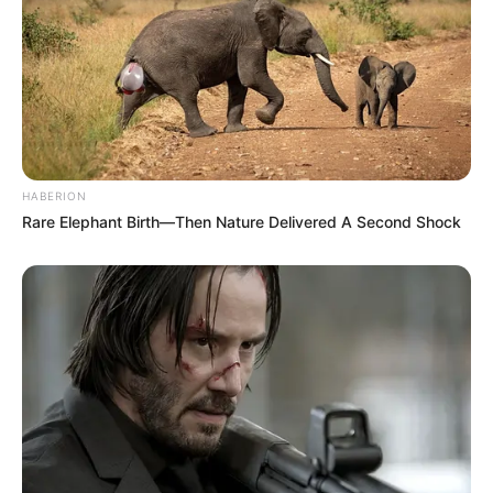
HABERION
Rare Elephant Birth—Then Nature Delivered A Second Shock