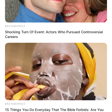
BRAINBERRIES
Shocking Turn Of Event: Actors Who Pursued Controversial
Careers
BRAINBERRIES
15 Things You Do Everyday That The Bible Forbids: Are You