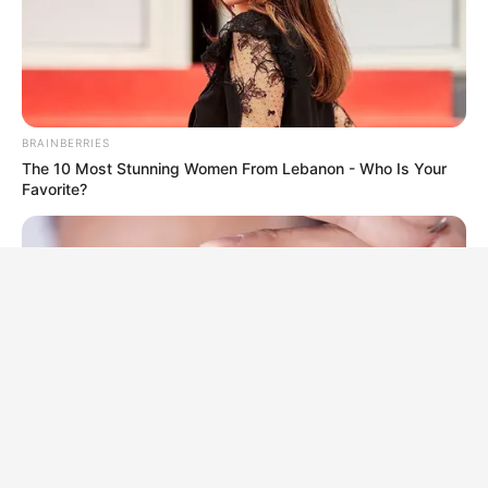
BRAINBERRIES
The 10 Most Stunning Women From Lebanon - Who Is Your
Favorite?
BRAINBERRIES