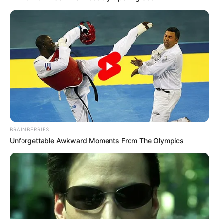
BRAINBERRIES
Unforgettable Awkward Moments From The Olympics