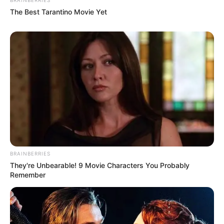
The Best Tarantino Movie Yet
BRAINBERRIES
They're Unbearable! 9 Movie Characters You Probably
Remember