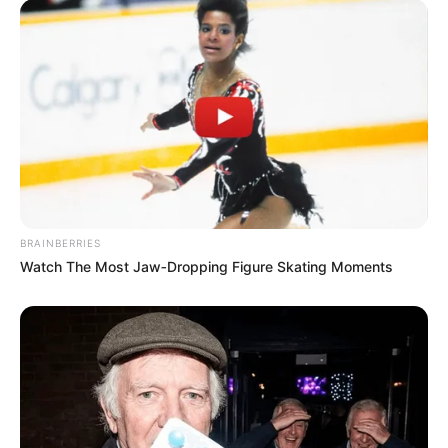
BRAINBERRIES
Watch The Most Jaw‑Dropping Figure Skating Moments