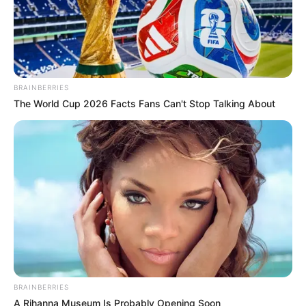
BRAINBERRIES
The World Cup 2026 Facts Fans Can't Stop Talking About
BRAINBERRIES
A Rihanna Museum Is Probably Opening Soon